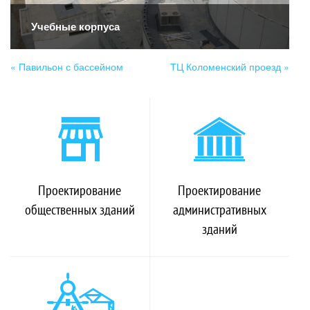
Учебные корпуса
«
Павильон с бассейном
ТЦ Коломенский проезд »
Проектирование
Проектирование
общественных зданий
административных
зданий