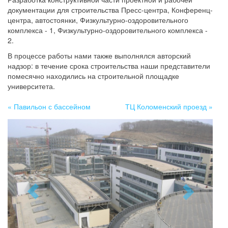
документации для строительства Пресс-центра, Конференц-
центра, автостоянки, Физкультурно-оздоровительного
комплекса - 1, Физкультурно-оздоровительного комплекса -
2.
В процессе работы нами также выполнялся авторский
надзор: в течение срока строительства наши представители
помесячно находились на строительной площадке
университета.
«
Павильон с бассейном
ТЦ Коломенский проезд »