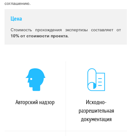
соглашению.
Цена
Стоимость прохождения экспертизы составляет от
10% от стоимости проекта
.
Авторский надзор
Исходно-
разрешительная
документация