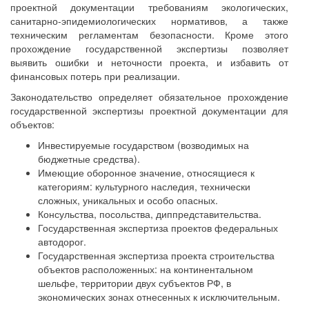
проектной документации требованиям экологических,
санитарно-эпидемиологических нормативов, а также
техническим регламентам безопасности. Кроме этого
прохождение государственной экспертизы позволяет
выявить ошибки и неточности проекта, и избавить от
финансовых потерь при реализации.
Законодательство определяет обязательное прохождение
государственной экспертизы проектной документации для
объектов:
Инвестируемые государством (возводимых на
бюджетные средства).
Имеющие оборонное значение, относящиеся к
категориям: культурного наследия, технически
сложных, уникальных и особо опасных.
Консульства, посольства, диппредставительства.
Государственная экспертиза проектов федеральных
автодорог.
Государственная экспертиза проекта строительства
объектов расположенных: на континентальном
шельфе, территории двух субъектов РФ, в
экономических зонах отнесенных к исключительным.