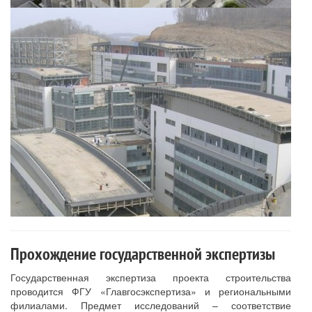
Прохождение государственной экспертизы
Государственная экспертиза проекта строительства
проводится ФГУ «Главгосэкспертиза» и региональными
филиалами. Предмет исследований – соответствие