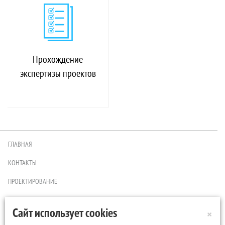
Прохождение
экспертизы проектов
ГЛАВНАЯ
КОНТАКТЫ
ПРОЕКТИРОВАНИЕ
ПРОЕКТЫ
×
Сайт использует cookies
ЦЕНЫ