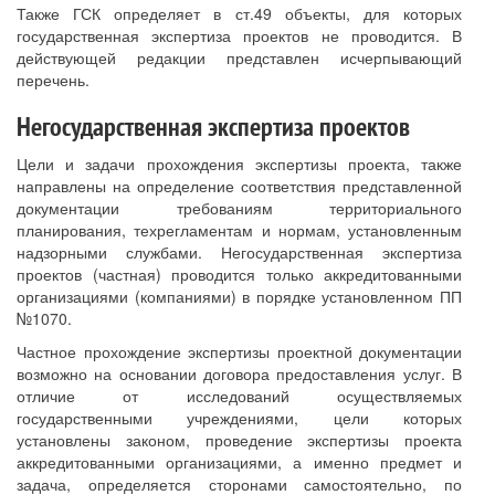
Также ГСК определяет в ст.49 объекты, для которых
государственная экспертиза проектов не проводится. В
действующей редакции представлен исчерпывающий
перечень.
Негосударственная экспертиза проектов
Цели и задачи прохождения экспертизы проекта, также
направлены на определение соответствия представленной
документации требованиям территориального
планирования, техрегламентам и нормам, установленным
надзорными службами. Негосударственная экспертиза
проектов (частная) проводится только аккредитованными
организациями (компаниями) в порядке установленном ПП
№1070.
Частное прохождение экспертизы проектной документации
возможно на основании договора предоставления услуг. В
отличие от исследований осуществляемых
государственными учреждениями, цели которых
установлены законом, проведение экспертизы проекта
аккредитованными организациями, а именно предмет и
задача, определяется сторонами самостоятельно, по