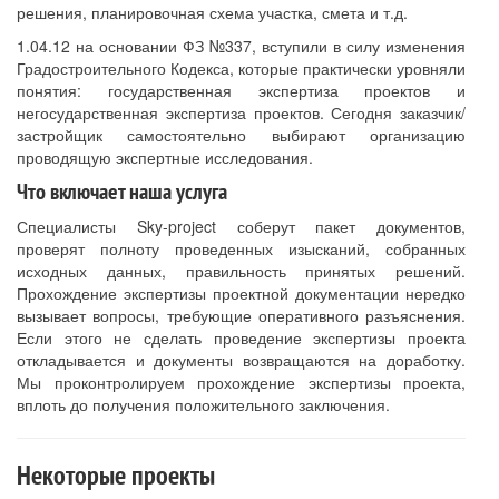
решения, планировочная схема участка, смета и т.д.
1.04.12 на основании ФЗ №337, вступили в силу изменения
Градостроительного Кодекса, которые практически уровняли
понятия: государственная экспертиза проектов и
негосударственная экспертиза проектов. Сегодня заказчик/
застройщик самостоятельно выбирают организацию
проводящую экспертные исследования.
Что включает наша услуга
Специалисты Sky-project соберут пакет документов,
проверят полноту проведенных изысканий, собранных
исходных данных, правильность принятых решений.
Прохождение экспертизы проектной документации нередко
вызывает вопросы, требующие оперативного разъяснения.
Если этого не сделать проведение экспертизы проекта
откладывается и документы возвращаются на доработку.
Мы проконтролируем прохождение экспертизы проекта,
вплоть до получения положительного заключения.
Некоторые проекты